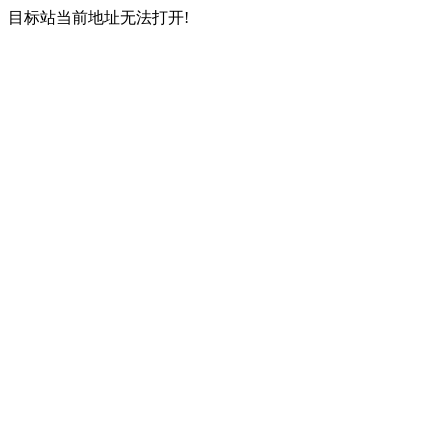
目标站当前地址无法打开!