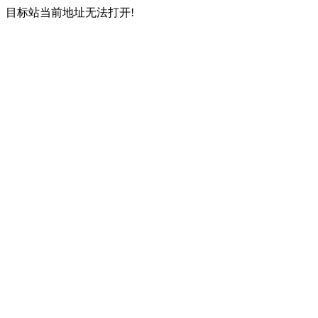
目标站当前地址无法打开!