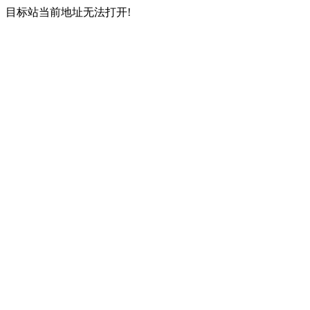
目标站当前地址无法打开!