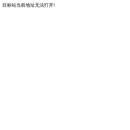
目标站当前地址无法打开!