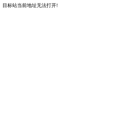
目标站当前地址无法打开!