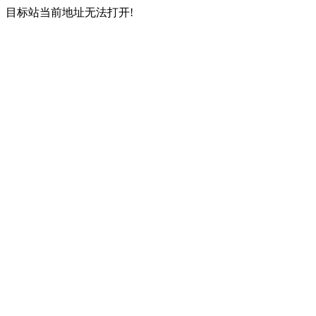
目标站当前地址无法打开!